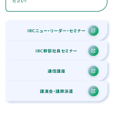
ださい！
IRCニュー・リーダー・
セミナー
IRC幹部社員セミナー
通信講座
講演会・講師派遣