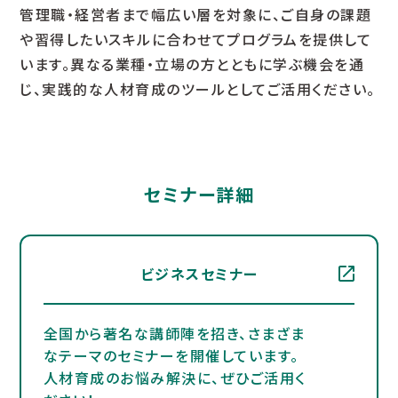
管理職・経営者まで幅広い層を対象に、ご自身の課題
や習得したいスキルに合わせてプログラムを提供して
います。異なる業種・立場の方とともに学ぶ機会を通
じ、実践的な人材育成のツールとしてご活用ください。
セミナー詳細
ビジネスセミナー
全国から著名な講師陣を招き、さまざま
なテーマのセミナーを開催しています。
人材育成のお悩み解決に、ぜひご活用く