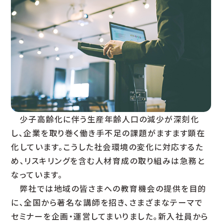
少子高齢化に伴う生産年齢人口の減少が深刻化
し、企業を取り巻く働き手不足の課題がますます顕在
化しています。こうした社会環境の変化に対応するた
め、リスキリングを含む人材育成の取り組みは急務と
なっています。
弊社では地域の皆さまへの教育機会の提供を目的
に、全国から著名な講師を招き、さまざまなテーマで
セミナーを企画・運営してまいりました。新入社員から