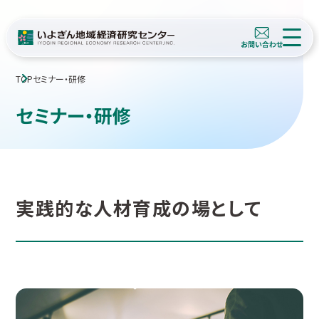
TOP
セミナー・研修
セミナー・研修
実践的な人材育成の場として