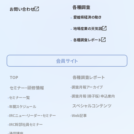
各種調査
お問い合わせ
愛媛県経済の動き
地場産業の天気図
各種調査レポート
会員サイト
TOP
各種調査レポート
調査月報アーカイブ
セミナー・研修情報
調査月報（冊子版）申込案内
セミナー一覧
スペシャルコンテンツ
年間スケジュール
IRCニュー・リーダー・セミナー
Web記事
IRC幹部社員セミナー
通信講座