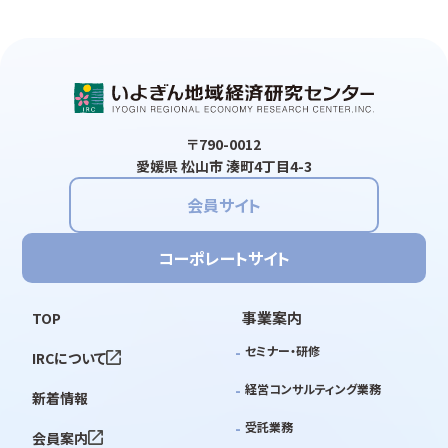
〒790-0012
愛媛県 松山市 湊町4丁目4-3
会員サイト
コーポレートサイト
事業案内
TOP
セミナー・研修
IRCについて
経営コンサルティング業務
新着情報
受託業務
会員案内