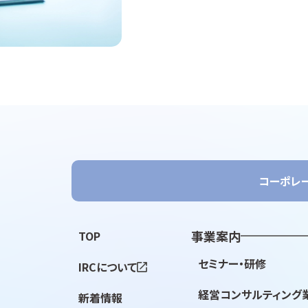
コーポレ
事業案内
TOP
セミナー・研修
IRCについて
経営コンサルティング
新着情報