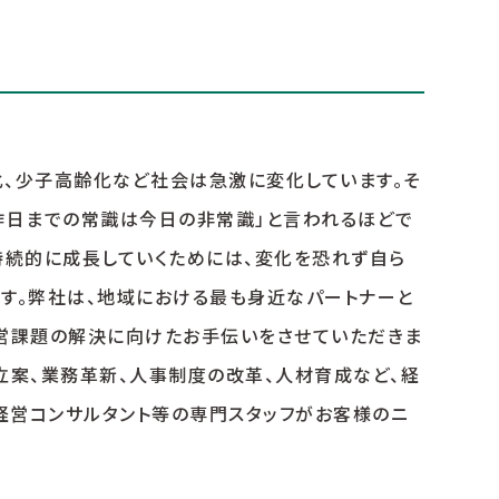
化、少子高齢化など社会は急激に変化しています。そ
「昨日までの常識は今日の非常識」と言われるほどで
持続的に成長していくためには、変化を恐れず自ら
です。弊社は、地域における最も身近なパートナーと
経営課題の解決に向けたお手伝いをさせていただきま
立案、業務革新、人事制度の改革、人材育成など、経
経営コンサルタント等の専門スタッフがお客様のニ