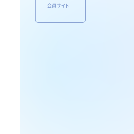
会員サイト