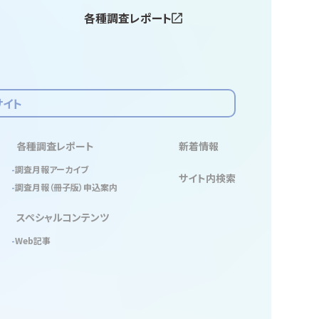
各種調査レポート
サイト
各種調査レポート
新着情報
調査月報アーカイブ
サイト内検索
調査月報（冊子版）申込案内
スペシャルコンテンツ
Web記事