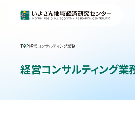
TOP
経営コンサルティング業務
経営コンサルティング業