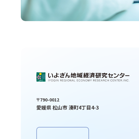
〒790-0012
愛媛県 松山市 湊町4丁目4-3