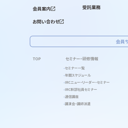
受託業務
会員案内
お問い合わせ
会員
TOP
セミナー・研修情報
セミナー一覧
年間スケジュール
IRCニュー・リーダー・セミナー
IRC幹部社員セミナー
通信講座
講演会・講師派遣