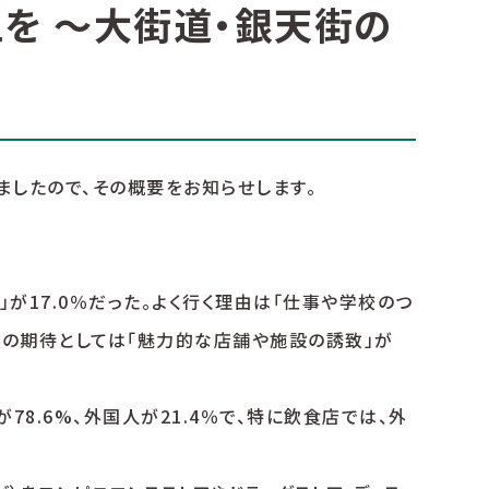
を ～大街道・銀天街の
ましたので、その概要をお知らせします。
」が17.0％だった。よく行く理由は「仕事や学校のつ
市民の期待としては「魅力的な店舗や施設の誘致」が
8.6%、外国人が21.4％で、特に飲食店では、外