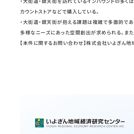
・大街道・銀天街を訪れているインバウンドの多くは
カウントストアなどで購入している。
・大街道・銀天街が抱える課題は複雑で多面的であ
多様なニーズにあった空間創出が求められる。また
【本件に関するお問い合わせ】株式会社いよぎん地域経済