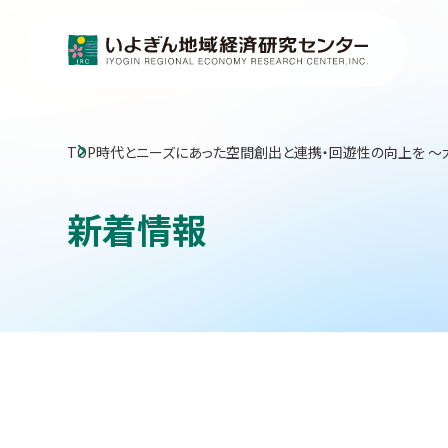
TOP
時代とニーズにあった空間創出と連携・回遊性の向上を 
新着情報