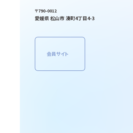
〒790-0012
愛媛県 松山市 湊町4丁目4-3
会員サイト