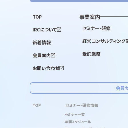
事業案内
TOP
セミナー・研修
IRCについて
経営コンサルティング
新着情報
受託業務
会員案内
お問い合わせ
会員
TOP
セミナー・研修情報
セミナー一覧
年間スケジュール