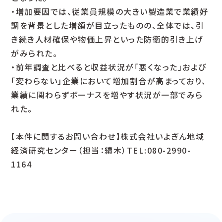
・増加要因では、従業員規模の大きい製造業で業績好
調を背景とした増額が目立ったものの、全体では、引
き続き人材確保や物価上昇といった防衛的引き上げ
がみられた。
・前年調査と比べると収益状況が「悪くなった」および
「変わらない」企業において増加割合が高まっており、
業績に関わらずボーナスを増やす状況が一部でみら
れた。
【本件に関するお問い合わせ】株式会社いよぎん地域
経済研究センター（担当：續木）TEL:080-2990-
1164