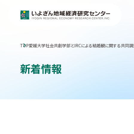
TOP
愛媛大学社会共創学部とIRCによる結婚観に関する共同調
新着情報