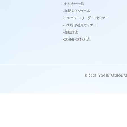
セミナー一覧
年間スケジュール
IRCニュー・リーダー・セミナー
IRC幹部社員セミナー
通信講座
講演会・講師派遣
© 2025 IYOGIN REGIONAL