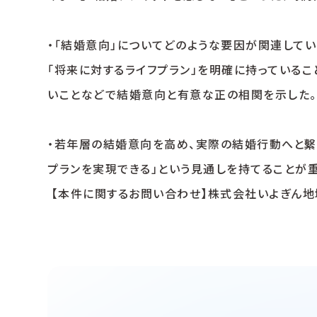
・「結婚意向」についてどのような要因が関連してい
「将来に対するライフプラン」を明確に持っているこ
いことなどで結婚意向と有意な正の相関を示した。
・若年層の結婚意向を高め、実際の結婚行動へと繫
プランを実現できる」という見通しを持てることが
【本件に関するお問い合わせ】株式会社いよぎん地域経済