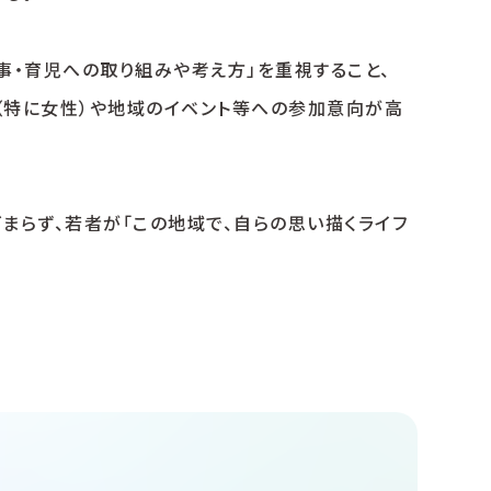
事・育児への取り組みや考え方」を重視すること、
と（特に女性）や地域のイベント等への参加意向が高
らず、若者が「この地域で、自らの思い描くライフ