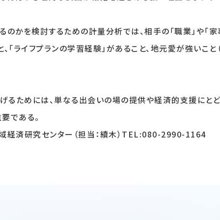
るのかを検討するための計量分析では、相手の「職業」や「家
と、「ライフプランの学習経験」があること、地元愛が強いこ
げるためには、単なる出会いの場の提供や経済的支援にとどま
重要である。
研究センター（担当：續木）TEL:080-2990-1164