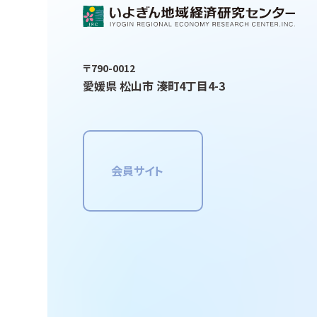
〒790-0012
愛媛県 松山市 湊町4丁目4-3
会員サイト