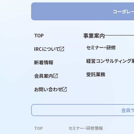
コーポレ
事業案内
TOP
セミナー・研修
IRCについて
経営コンサルティング
新着情報
受託業務
会員案内
お問い合わせ
会員
TOP
セミナー・研修情報