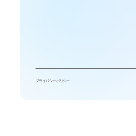
プライバシーポリシー