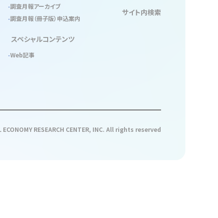
調査月報アーカイブ
サイト内検索
調査月報（冊子版）申込案内
スペシャルコンテンツ
Web記事
 ECONOMY RESEARCH CENTER, INC. All rights reserved