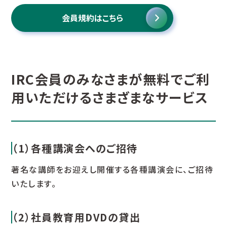
会員規約はこちら
IRC会員のみなさまが無料でご利
用いただけるさまざまなサービス
（1）各種講演会へのご招待
著名な講師をお迎えし開催する各種講演会に、ご招待
いたします。
（2）社員教育用DVDの貸出