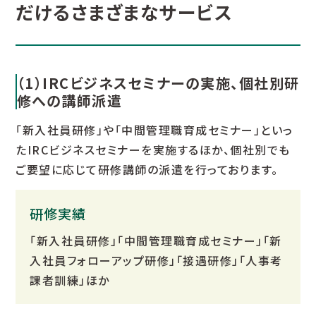
だけるさまざまなサービス
（1）IRCビジネスセミナーの実施、個社別研
修への講師派遣
「新入社員研修」や「中間管理職育成セミナー」といっ
たIRCビジネスセミナーを実施するほか、個社別でも
ご要望に応じて研修講師の派遣を行っております。
研修実績
「新入社員研修」「中間管理職育成セミナー」「新
入社員フォローアップ研修」「接遇研修」「人事考
課者訓練」ほか