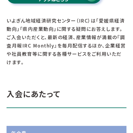
いよぎん地域経済研究センター（IRC）は「愛媛県経済
動向」「県内産業動向」に関する疑問にお答えします。
ご入会いただくと、最新の経済、産業情報が満載の『調
査月報IRC Monthly』を毎月配信するほか、企業経営
や社員教育等に関する各種サービスをご利用いただ
けます。
入会にあたって