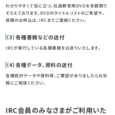
わかりやすくて役に立つ、社員教育用DVDを多数取り
そろえております。DVDのタイトルリストのご希望や、
視聴のお申込は、IRCまでご連絡ください。
（3）各種書籍などの送付
IRCが発行している各種書籍をお送りいたします。
（4）各種データ、資料の送付
各種統計データや資料等、ご要望がありましたらお気
軽にご相談ください。
IRC会員のみなさまがご利用いた