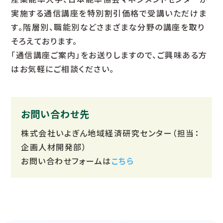
実施する通信講座を特別割引価格で受講いただけま
す。階層別、職能別などさまざまな分野の講座を取り
そろえております。
「通信講座ご案内」をお送りしますので、ご興味ある方
はお気軽にご相談ください。
お問い合わせ先
株式会社いよぎん地域経済研究センター（担当：
企画人材開発部）
お問い合わせフォームは
こちら