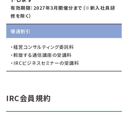
有効期限：2027年3月開催分まで（※新入社員研
修を除く）
優遇割引
・経営コンサルティング委託料
・斡旋する通信講座の受講料
・IRCビジネスセミナーの受講料
IRC会員規約