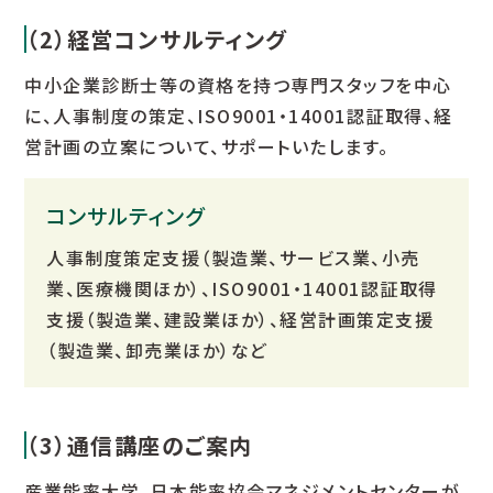
（2）経営コンサルティング
中小企業診断士等の資格を持つ専門スタッフを中心
に、人事制度の策定、ISO9001・14001認証取得、経
営計画の立案について、サポートいたします。
コンサルティング
人事制度策定支援（製造業、サービス業、小売
業、医療機関ほか）、ISO9001・14001認証取得
支援（製造業、建設業ほか）、経営計画策定支援
（製造業、卸売業ほか）など
（3）通信講座のご案内
産業能率大学、日本能率協会マネジメントセンターが