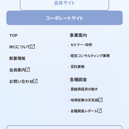
会員サイト
コーポレートサイト
事業案内
TOP
セミナー・研修
IRCについて
経営コンサルティング業務
新着情報
受託業務
会員案内
各種調査
お問い合わせ
愛媛県経済の動き
地場産業の天気図
各種調査レポート