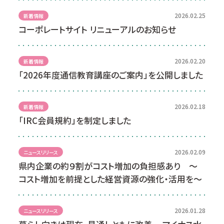
2026.02.25
新着情報
コーポレートサイト リニューアルのお知らせ
2026.02.20
新着情報
「2026年度通信教育講座のご案内」を公開しました
2026.02.18
新着情報
「IRC会員規約」を制定しました
2026.02.09
ニュースリリース
県内企業の約９割がコスト増加の負担感あり ～
コスト増加を前提とした経営資源の強化・活用を～
2026.01.28
ニュースリリース