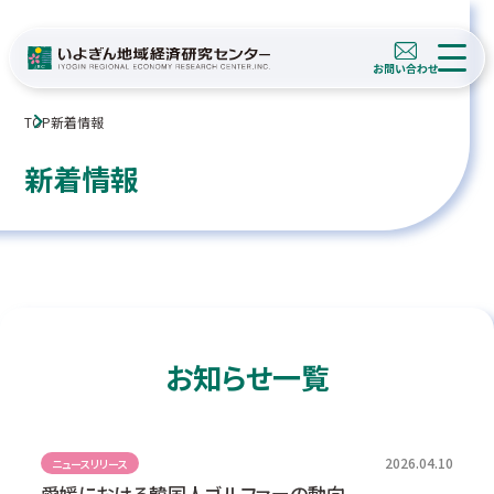
TOP
新着情報
新着情報
お知らせ一覧
2026.04.10
ニュースリリース
愛媛における韓国人ゴルファーの動向