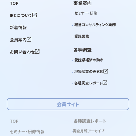
事業案内
TOP
セミナー・研修
IRCについて
経営コンサルティング業務
新着情報
受託業務
会員案内
各種調査
お問い合わせ
愛媛県経済の動き
地場産業の天気図
各種調査レポート
会員サイト
TOP
各種調査レポート
調査月報アーカイブ
セミナー・研修情報