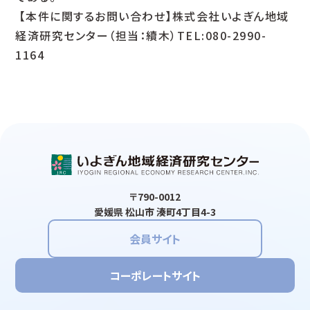
【本件に関するお問い合わせ】株式会社いよぎん地域
経済研究センター（担当：續木）TEL:080-2990-
1164
〒790-0012
愛媛県 松山市 湊町4丁目4-3
会員サイト
コーポレートサイト